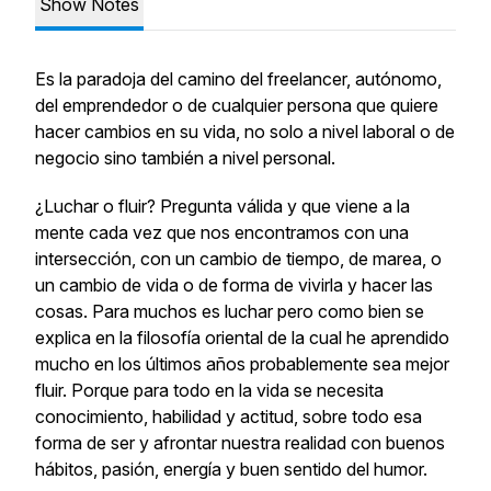
Show Notes
Es la paradoja del camino del freelancer, autónomo,
del emprendedor o de cualquier persona que quiere
hacer cambios en su vida, no solo a nivel laboral o de
negocio sino también a nivel personal.
¿Luchar o fluir? Pregunta válida y que viene a la
mente cada vez que nos encontramos con una
intersección, con un cambio de tiempo, de marea, o
un cambio de vida o de forma de vivirla y hacer las
cosas. Para muchos es luchar pero como bien se
explica en la filosofía oriental de la cual he aprendido
mucho en los últimos años probablemente sea mejor
fluir. Porque para todo en la vida se necesita
conocimiento, habilidad y actitud, sobre todo esa
forma de ser y afrontar nuestra realidad con buenos
hábitos, pasión, energía y buen sentido del humor.