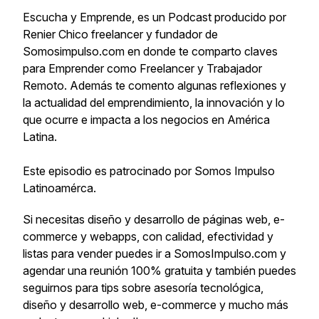
Escucha y Emprende, es un Podcast producido por
Renier Chico freelancer y fundador de
Somosimpulso.com en donde te comparto claves
para Emprender como Freelancer y Trabajador
Remoto. Además te comento algunas reflexiones y
la actualidad del emprendimiento, la innovación y lo
que ocurre e impacta a los negocios en América
Latina.
Este episodio es patrocinado por Somos Impulso
Latinoamérca.
Si necesitas diseño y desarrollo de páginas web, e-
commerce y webapps, con calidad, efectividad y
listas para vender puedes ir a SomosImpulso.com y
agendar una reunión 100% gratuita y también puedes
seguirnos para tips sobre asesoría tecnológica,
diseño y desarrollo web, e-commerce y mucho más